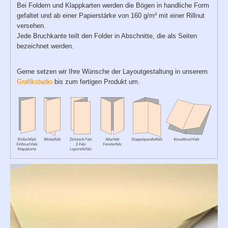
Bei Foldern und Klappkarten werden die Bögen in handliche Form
gefaltet und ab einer Papierstärke von 160 g/m² mit einer Rillnut
versehen.
Jede Bruchkante teilt den Folder in Abschnitte, die als Seiten
bezeichnet werden.
Gerne setzen wir Ihre Wünsche der Layoutgestaltung in unserem
Grafikstudio
bis zum fertigen Produkt um.