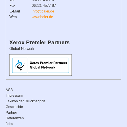
Fax
06221 4577-87
E-Mail
info@baier.de
Web
www.baier.de
Xerox Premier Partners
Global Network
AGB
Impressum
Lexikon der Druckbegriffe
Geschichte
Partner
Referenzen
Jobs