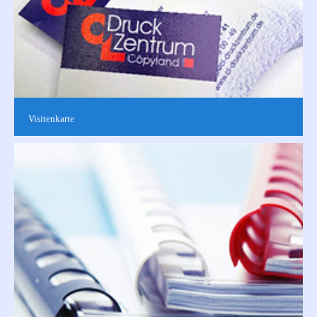
Visitenkarte
Repräsentative Visitenkarten sind nicht nur im Geschäftsleben
unerlässlich. Gerne können Sie aus unseren Vorlagen wählen,
ein eigenes...