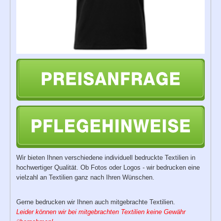
Wir bieten Ihnen verschiedene individuell
bedruckte Textilien
in
hochwertiger Qualität. Ob Fotos oder Logos - wir bedrucken eine
vielzahl an Textilien ganz nach Ihren Wünschen.
Gerne bedrucken wir Ihnen auch mitgebrachte Textilien.
Leider können wir bei mitgebrachten Textilien keine Gewähr