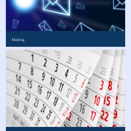
Mailing
Ideal, um neue Kunden zu gewinnen, bestehende Kunden über
Neuigkeiten zu informieren oder Dankesschreiben zu
versenden. Wir erstellen für...