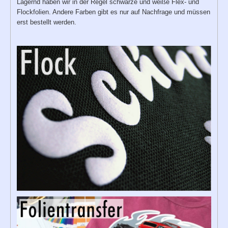
Lagernd haben wir in der Regel schwarze und weiße Flex- und
Flockfolien. Andere Farben gibt es nur auf Nachfrage und müssen
erst bestellt werden.