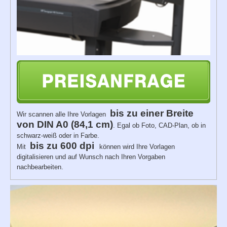
bis zu einer Breite
Wir scannen alle Ihre Vorlagen
von DIN A0 (84,1 cm)
. Egal ob Foto, CAD-Plan, ob in
schwarz-weiß oder in Farbe.
bis zu 600 dpi
Mit
können wird Ihre Vorlagen
digitalisieren und auf Wunsch nach Ihren Vorgaben
nachbearbeiten.